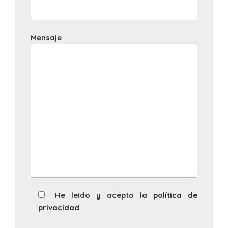
Mensaje
He leido y acepto la
política de
privacidad