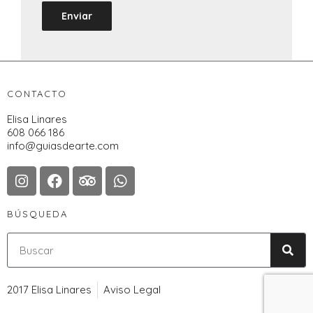
CONTACTO
Elisa Linares
608 066 186
info@guiasdearte.com
BÚSQUEDA
2017 Elisa Linares
Aviso Legal