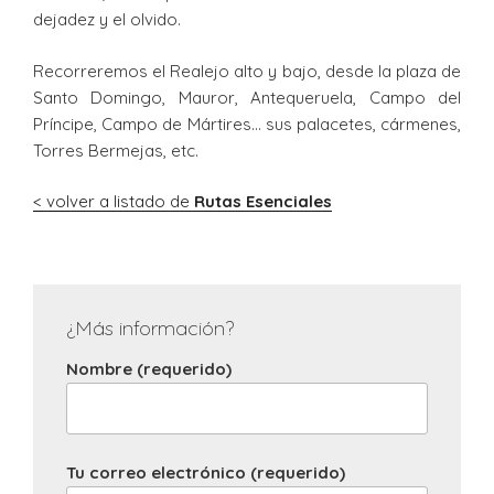
dejadez y el olvido.
Recorreremos el Realejo alto y bajo, desde la plaza de
Santo Domingo, Mauror, Antequeruela, Campo del
Príncipe, Campo de Mártires… sus palacetes, cármenes,
Torres Bermejas, etc.
< volver a listado de
Rutas Esenciales
¿Más información?
Nombre (requerido)
Tu correo electrónico (requerido)