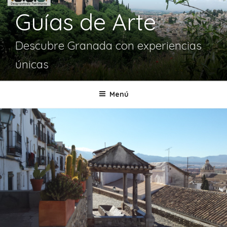
Guías de Arte
Descubre Granada con experiencias
únicas
Menú