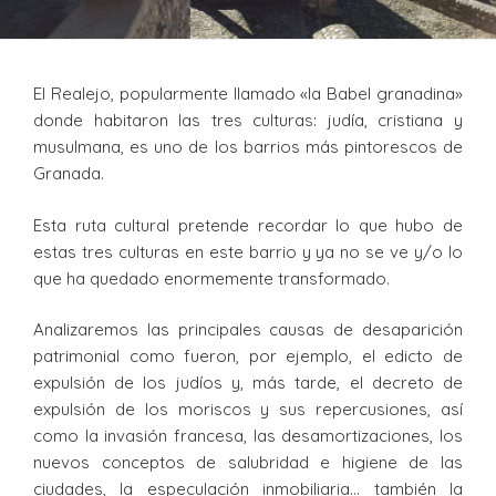
El Realejo, popularmente llamado «la Babel granadina»
donde habitaron las tres culturas: judía, cristiana y
musulmana, es uno de los barrios más pintorescos de
Granada.
Esta ruta cultural pretende recordar lo que hubo de
estas tres culturas en este barrio y ya no se ve y/o lo
que ha quedado enormemente transformado.
Analizaremos las principales causas de desaparición
patrimonial como fueron, por ejemplo, el edicto de
expulsión de los judíos y, más tarde, el decreto de
expulsión de los moriscos y sus repercusiones, así
como la invasión francesa, las desamortizaciones, los
nuevos conceptos de salubridad e higiene de las
ciudades, la especulación inmobiliaria… también la