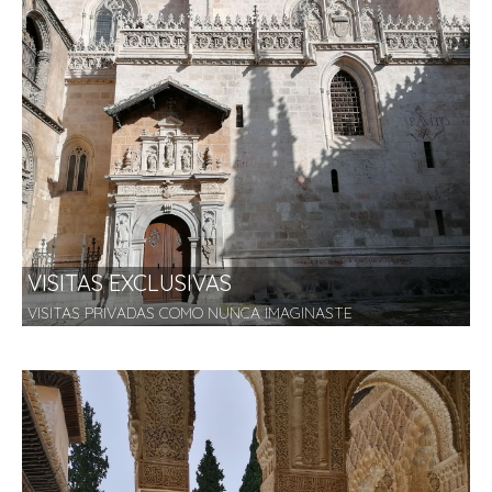
VISITAS EXCLUSIVAS
VISITAS PRIVADAS COMO NUNCA IMAGINASTE