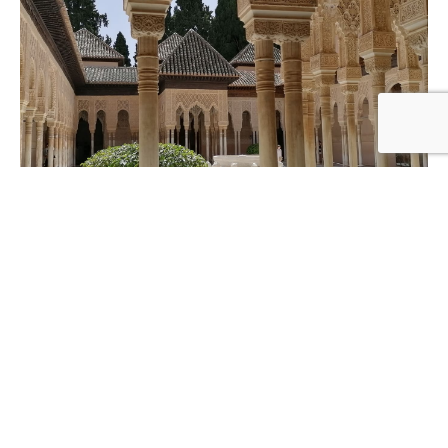
ALHAMBRA
TOURS GUIADOS CON ESPECIALISTAS