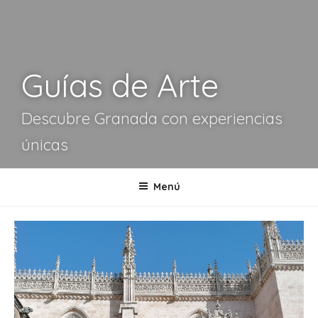
Guías de Arte
Descubre Granada con experiencias
únicas
Menú