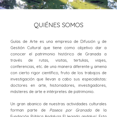
QUIÉNES SOMOS
Guías de Arte es una empresa de Difusión y de
Gestión Cultural que tiene como objetivo dar a
conocer el patrimonio histórico de Granada a
través de rutas, visitas, tertulias, viajes,
conferencias, etc. de una manera diferente y amena
con cierto rigor científico, fruto de los trabajos de
investigación que llevan a cabo sus especialistas:
doctores en arte, historiadores, investigadores,
másteres de arte e intérpretes de patrimonio.
Un gran abanico de nuestras actividades culturales
forman parte de
Paseos por Granada
de la
Fundación Pública Andaluza El legado andalusí. Esta