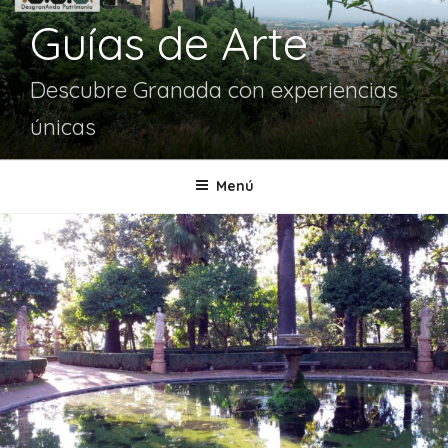
Guías de Arte
Descubre Granada con experiencias
únicas
Menú