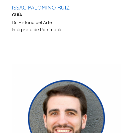
ISSAC PALOMINO RUIZ
GUÍA
Dr. Historia del Arte
Intérprete de Patrimonio