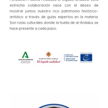
estrecha colaboración nace con el deseo de
mostrar juntos nuestro rico patrimonio histórico–
artístico a través de guías expertos en la materia.
Son rutas culturales donde la huella de al-Andalus se
hace presente a cada paso.