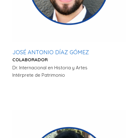
JOSÉ ANTONIO DÍAZ GÓMEZ
COLABORADOR
Dr. Internacional en Historia y Artes
Intérprete de Patrimonio