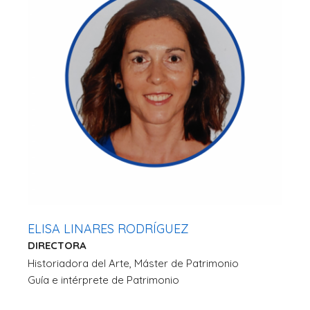
ELISA LINARES RODRÍGUEZ
DIRECTORA
Historiadora del Arte, Máster de Patrimonio
Guía e intérprete de Patrimonio