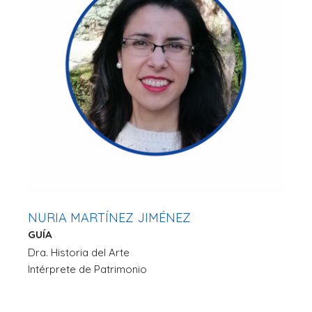
NURIA MARTÍNEZ JIMÉNEZ
GUÍA
Dra. Historia del Arte
Intérprete de Patrimonio