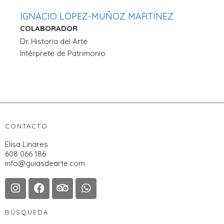
IGNACIO LÓPEZ-MUÑOZ MARTÍNEZ
COLABORADOR
Dr. Historia del Arte
Intérprete de Patrimonio
CONTACTO
Elisa Linares
608 066 186
info@guiasdearte.com
BÚSQUEDA