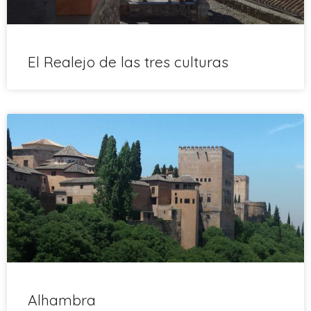
El Realejo de las tres culturas
Alhambra