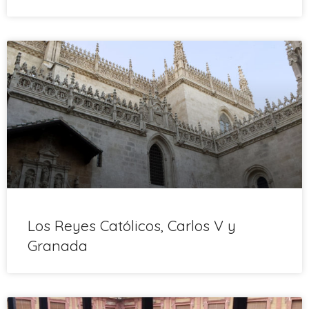
Los Reyes Católicos, Carlos V y
Granada