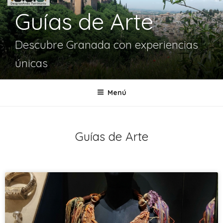
Guías de Arte
Descubre Granada con experiencias
únicas
Menú
Guías de Arte