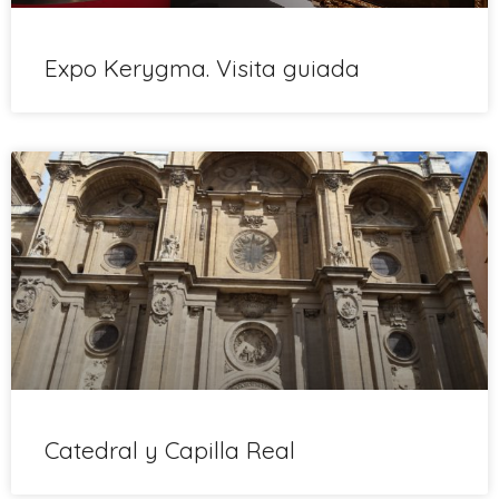
Expo Kerygma. Visita guiada
Catedral y Capilla Real