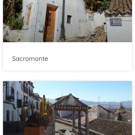
Sacromonte