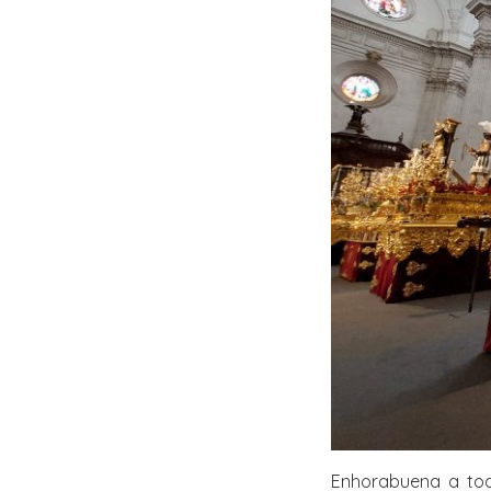
Enhorabuena a tod