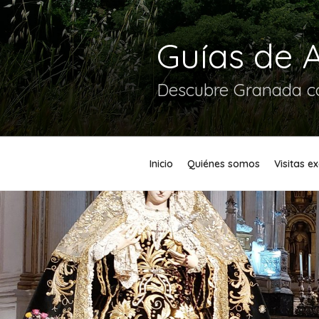
Guías de 
Descubre Granada co
Inicio
Quiénes somos
Visitas e