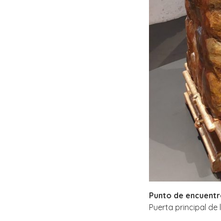
Punto de encuent
Puerta principal de