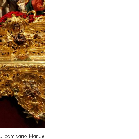
u comisario Manuel