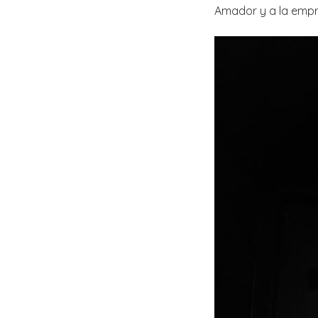
Amador y a la emp