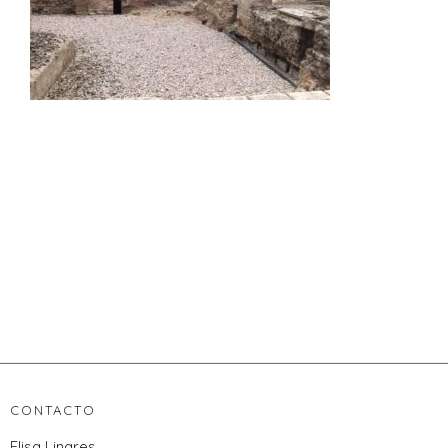
CONTACTO
Elisa Linares