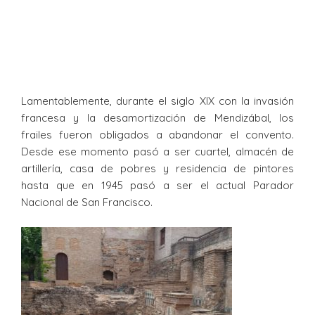
Lamentablemente, durante el siglo XIX con la invasión
francesa y la desamortización de Mendizábal, los
frailes fueron obligados a abandonar el convento.
Desde ese momento pasó a ser cuartel, almacén de
artillería, casa de pobres y residencia de pintores
hasta que en 1945 pasó a ser el actual Parador
Nacional de San Francisco.