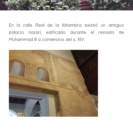
En la calle Real de la Alhambra existió un antiguo
palacio nazarí, edificado durante el reinado de
Muhammad III a comienzos del s. XIV.