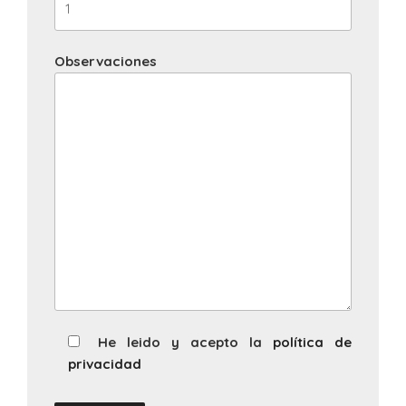
Observaciones
He leido y acepto la
política de
privacidad