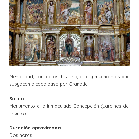
Mentalidad, conceptos, historia, arte y mucho más que
subyacen a cada paso por Granada.
Salida
Monumento a la Inmaculada Concepción (Jardines del
Triunfo)
Duración aproximada
Dos horas