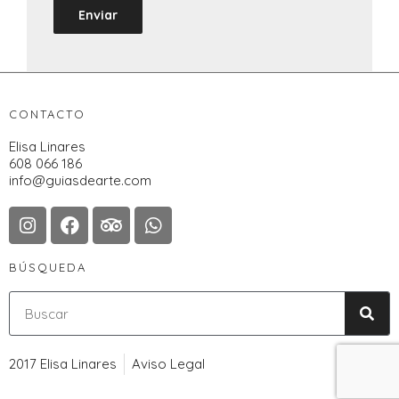
CONTACTO
Elisa Linares
608 066 186
info@guiasdearte.com
BÚSQUEDA
2017 Elisa Linares
Aviso Legal