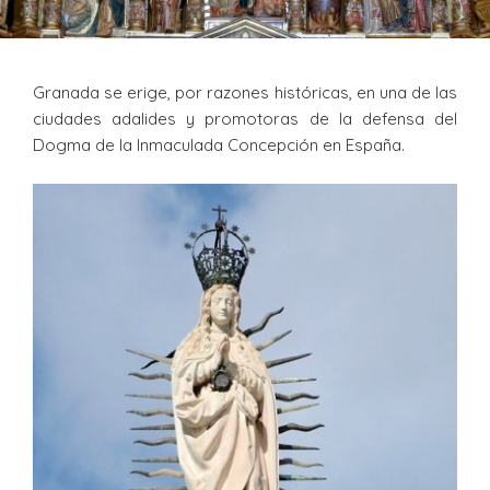
Granada se erige, por razones históricas, en una de las
ciudades adalides y promotoras de la defensa del
Dogma de la Inmaculada Concepción en España.