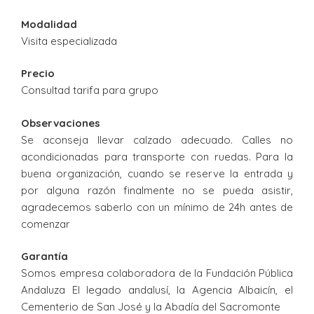
Modalidad
Visita especializada
Precio
Consultad tarifa para grupo
Observaciones
Se aconseja llevar calzado adecuado. Calles no
acondicionadas para transporte con ruedas. Para la
buena organización, cuando se reserve la entrada y
por alguna razón finalmente no se pueda asistir,
agradecemos saberlo con un mínimo de 24h antes de
comenzar
Garantía
Somos empresa colaboradora de la Fundación Pública
Andaluza El legado andalusí, la Agencia Albaicín, el
Cementerio de San José y la Abadía del Sacromonte