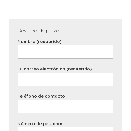
Reserva de plaza
Nombre (requerido)
Tu correo electrónico (requerido)
Teléfono de contacto
Número de personas