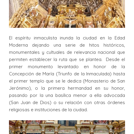
El espíritu inmaculista inunda la ciudad en la Edad
Moderna dejando una serie de hitos históricos,
monumentales y cultuales de relevancia nacional que
permiten establecer la ruta que se plantea. Desde el
primer monumento levantado en honor de la
Concepción de María (Triunfo de la Inmaculada) hasta
el primer templo que se le dedica (Monasterio de San
Jerónimo), o la primera hermandad en su honor,
pasando por la una basílica menor a ella advocada
(San Juan de Dios) o su relación con otras órdenes
religiosas e instituciones de la ciudad.