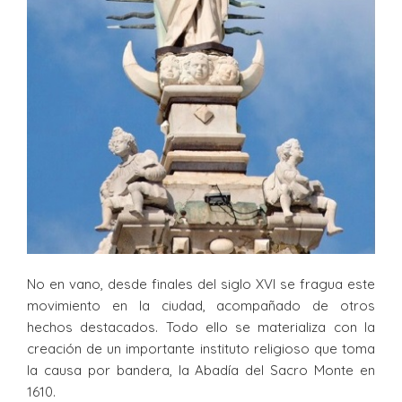
No en vano, desde finales del siglo XVI se fragua este
movimiento en la ciudad, acompañado de otros
hechos destacados. Todo ello se materializa con la
creación de un importante instituto religioso que toma
la causa por bandera, la Abadía del Sacro Monte en
1610.