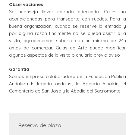
Observaciones
Se aconseja llevar calzado adecuado. Calles no
acondicionadas para transporte con ruedas. Para la
buena organización, cuando se reserve la entrada y
por alguna razón finalmente no se pueda asistir a la
visita, agradecemos saberlo con un mínimo de 24h
antes de comenzar. Guías de Arte puede modificar
algunos aspectos de la visita o anularla previo aviso
Garantía
Somos empresa colaboradora de la Fundación Pública
Andaluza El legado andalusí, la Agencia Albaicín, el
Cementerio de San José y la Abadía del Sacromonte
Reserva de plaza