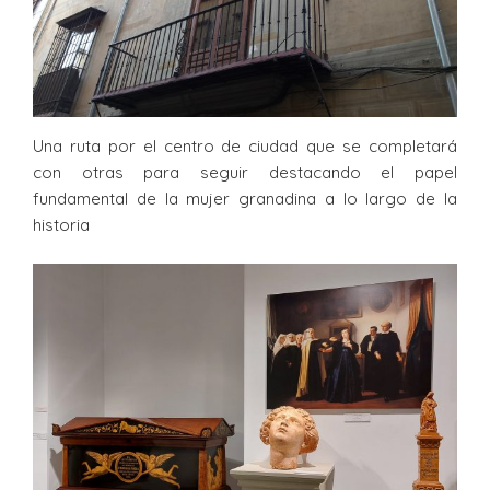
Una ruta por el centro de ciudad que se completará
con otras para seguir destacando el papel
fundamental de la mujer granadina a lo largo de la
historia