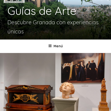
Guías de Arte
Descubre Granada con experiencias
únicas
Menú