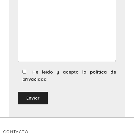
He leido y acepto la
política de
privacidad
CONTACTO