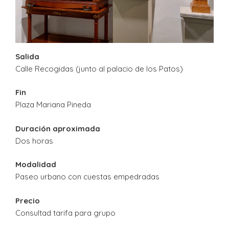
Salida
Calle Recogidas (junto al palacio de los Patos)
Fin
Plaza Mariana Pineda
Duración aproximada
Dos horas
Modalidad
Paseo urbano con cuestas empedradas
Precio
Consultad tarifa para grupo