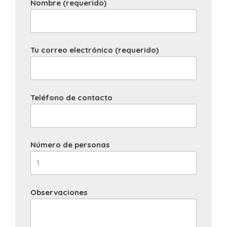
Nombre (requerido)
Tu correo electrónico (requerido)
Teléfono de contacto
Número de personas
Observaciones