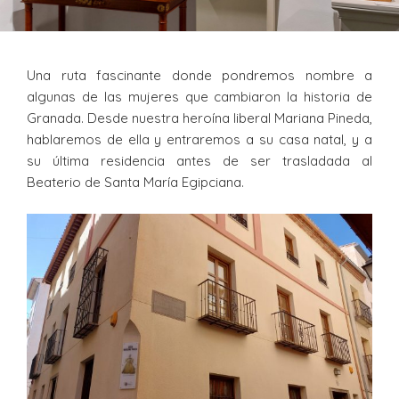
Una ruta fascinante donde pondremos nombre a
algunas de las mujeres que cambiaron la historia de
Granada. Desde nuestra heroína liberal Mariana Pineda,
hablaremos de ella y entraremos a su casa natal, y a
su última residencia antes de ser trasladada al
Beaterio de Santa María Egipciana.