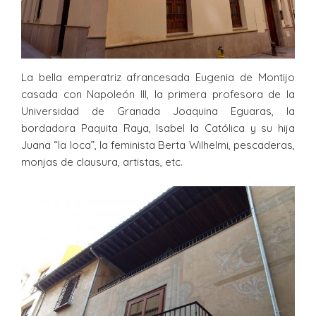
La bella emperatriz afrancesada Eugenia de Montijo
casada con Napoleón III, la primera profesora de la
Universidad de Granada Joaquina Eguaras, la
bordadora Paquita Raya, Isabel la Católica y su hija
Juana “la loca”, la feminista Berta Wilhelmi, pescaderas,
monjas de clausura, artistas, etc.