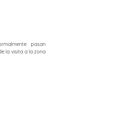
ormalmente pasan
 la visita a la zona