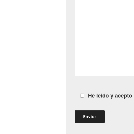
He leido y acepto