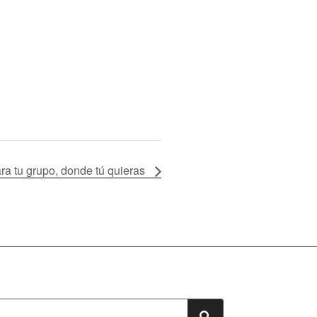
ara tu grupo, donde tú quieras