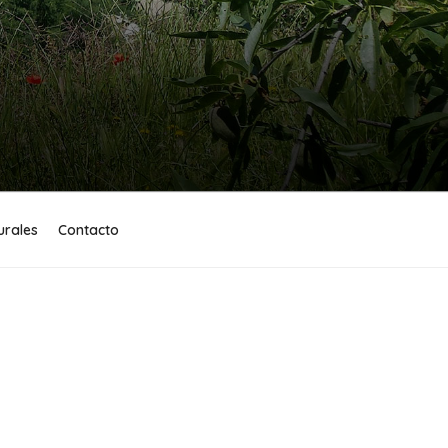
urales
Contacto