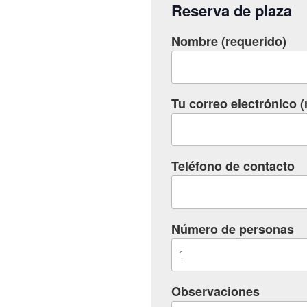
Reserva de plaza
Nombre (requerido)
Tu correo electrónico (
Teléfono de contacto
Número de personas
Observaciones