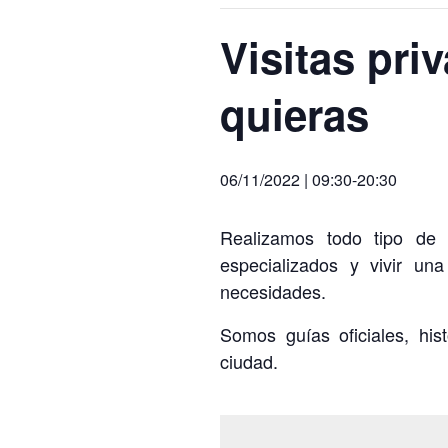
Visitas pri
quieras
06/11/2022 | 09:30
-
20:30
Realizamos todo tipo de 
especializados y vivir un
necesidades.
Somos guías oficiales, his
ciudad.