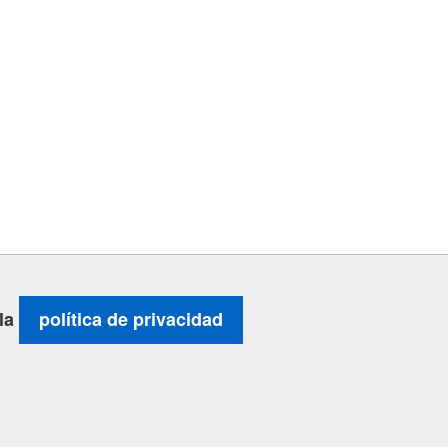
 la
política de privacidad