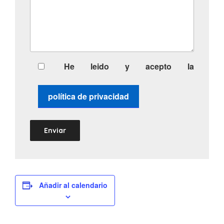
He leido y acepto la
política de privacidad
Añadir al calendario