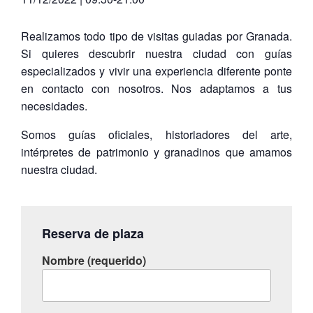
Realizamos todo tipo de visitas guiadas por Granada.
Si quieres descubrir nuestra ciudad con guías
especializados y vivir una experiencia diferente ponte
en contacto con nosotros. Nos adaptamos a tus
necesidades.
Somos guías oficiales, historiadores del arte,
intérpretes de patrimonio y granadinos que amamos
nuestra ciudad.
Reserva de plaza
Nombre (requerido)