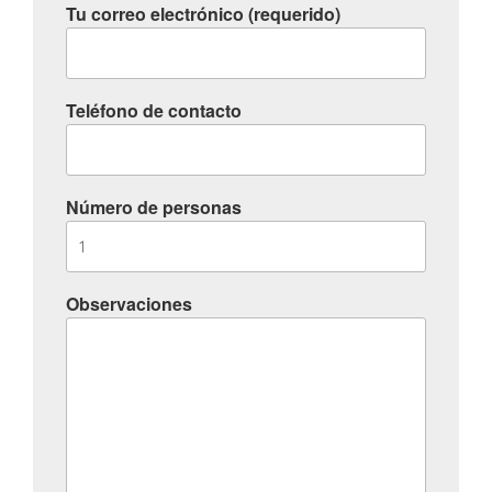
Tu correo electrónico (requerido)
Teléfono de contacto
Número de personas
Observaciones