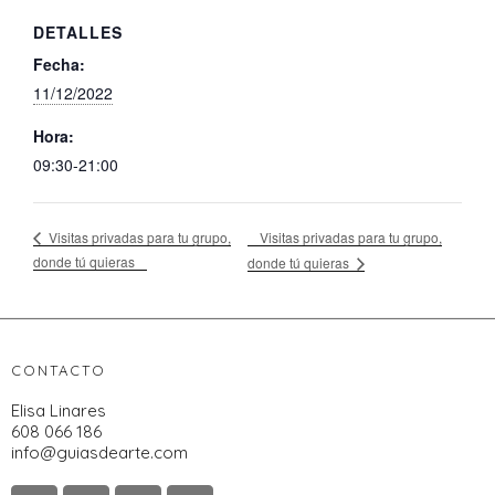
DETALLES
Fecha:
11/12/2022
Hora:
09:30-21:00
Visitas privadas para tu grupo,
Visitas privadas para tu grupo,
donde tú quieras
donde tú quieras
CONTACTO
Elisa Linares
608 066 186
info@guiasdearte.com