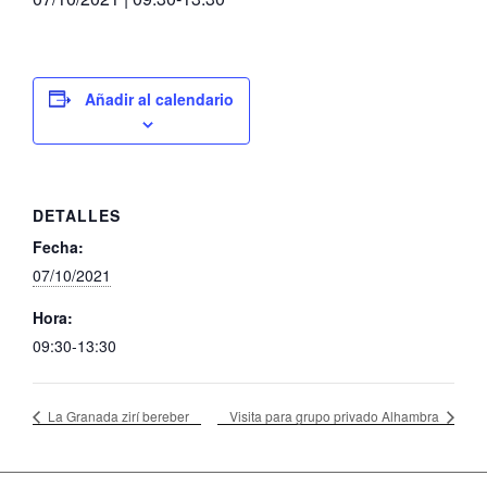
Añadir al calendario
DETALLES
Fecha:
07/10/2021
Hora:
09:30-13:30
La Granada zirí bereber
Visita para grupo privado Alhambra