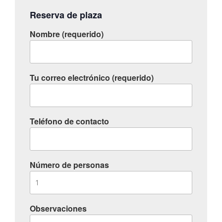
Reserva de plaza
Nombre (requerido)
Tu correo electrónico (requerido)
Teléfono de contacto
Número de personas
Observaciones