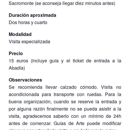
Sacromonte (se aconseja llegar diez minutos antes)
Duración aproximada
Dos horas y cuarto
Modalidad
Visita especializada
Precio
15 euros (incluye guía y el ticket de entrada a la
Abadía)
Observaciones
Se recomienda llevar calzado cómodo. Visita no
acondicionada para transporte con ruedas. Para la
buena organización, cuando se reserve la entrada y
por alguna razón finalmente no se pueda asistir a la
visita, agradecemos saberlo con un mínimo de 24h
antes de comenzar. Guías de Arte puede modificar