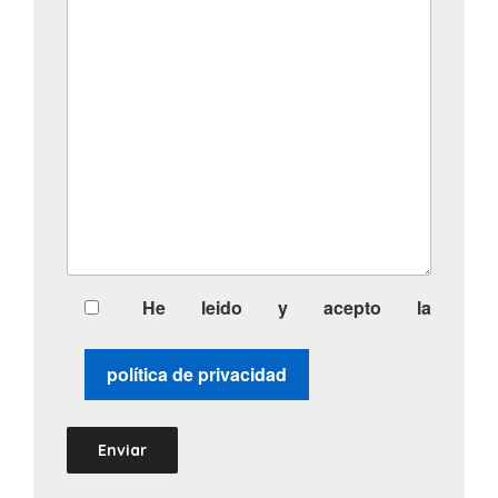
He leido y acepto la
política de privacidad