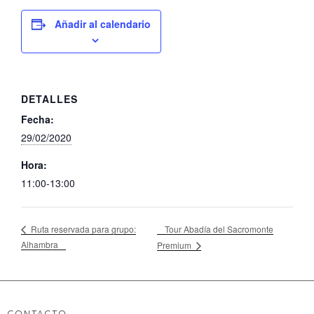
Añadir al calendario
DETALLES
Fecha:
29/02/2020
Hora:
11:00-13:00
Tour Abadía del Sacromonte
Ruta reservada para grupo:
Alhambra
Premium
CONTACTO