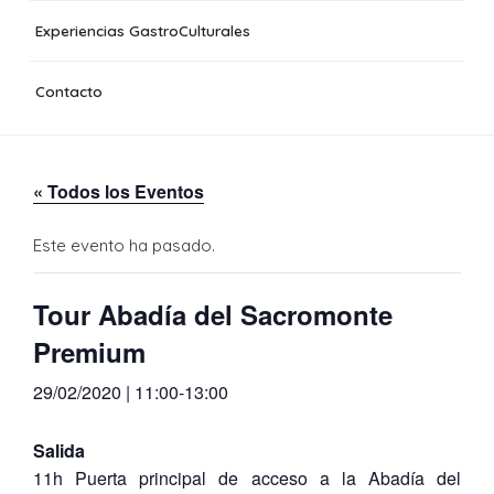
Experiencias GastroCulturales
Contacto
« Todos los Eventos
Este evento ha pasado.
Tour Abadía del Sacromonte
Premium
29/02/2020 | 11:00
-
13:00
Salida
11h Puerta principal de acceso a la Abadía del