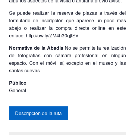
algunos aspectos de la visita o anularla previo aviso.
Se puede realizar la reserva de plazas a través del
formulario de inscripción que aparece un poco más
abajo o realizar la compra directa online en este
enlace: http://ow.ly/ZM4h30qjlSV
Normativa de la Abadía
No se permite la realización
de fotografías con cámara profesional en ningún
espacio. Con el móvil sí, excepto en el museo y las
santas cuevas
Público
General
Descripción de la ruta