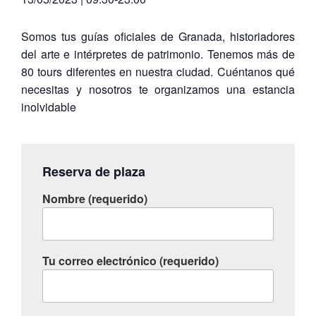
Somos tus guías oficiales de Granada, historiadores
del arte e intérpretes de patrimonio. Tenemos más de
80 tours diferentes en nuestra ciudad. Cuéntanos qué
necesitas y nosotros te organizamos una estancia
inolvidable
Reserva de plaza
Nombre (requerido)
Tu correo electrónico (requerido)