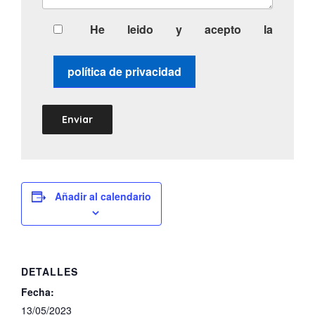
He leido y acepto la
política de privacidad
Añadir al calendario
DETALLES
Fecha:
13/05/2023