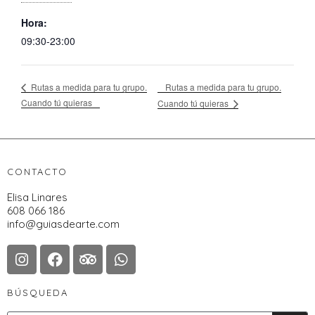
Hora:
09:30-23:00
Rutas a medida para tu grupo.
Rutas a medida para tu grupo.
Cuando tú quieras
Cuando tú quieras
CONTACTO
Elisa Linares
608 066 186
info@guiasdearte.com
BÚSQUEDA