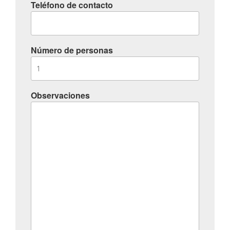
Teléfono de contacto
Número de personas
Observaciones