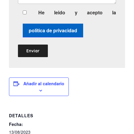
He leido y acepto la
política de privacidad
Añadir al calendario
DETALLES
Fecha:
13/08/2023