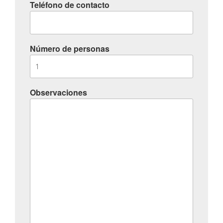
Teléfono de contacto
Número de personas
Observaciones