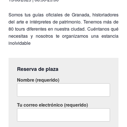
Somos tus guías oficiales de Granada, historiadores
del arte e intérpretes de patrimonio. Tenemos más de
80 tours diferentes en nuestra ciudad. Cuéntanos qué
necesitas y nosotros te organizamos una estancia
inolvidable
Reserva de plaza
Nombre (requerido)
Tu correo electrónico (requerido)