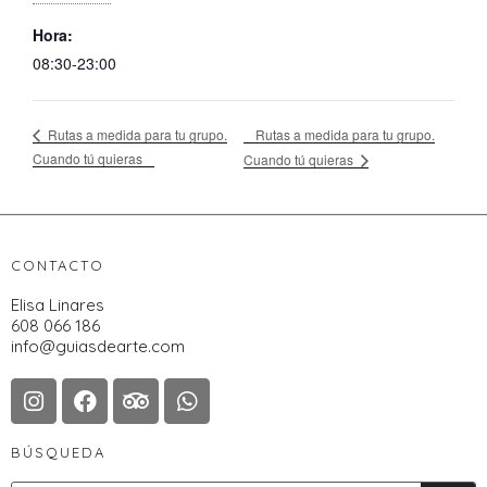
Hora:
08:30-23:00
Rutas a medida para tu grupo.
Rutas a medida para tu grupo.
Cuando tú quieras
Cuando tú quieras
CONTACTO
Elisa Linares
608 066 186
info@guiasdearte.com
BÚSQUEDA