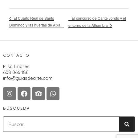
El concurso de Cante Jondo y el
El Cuarto Real de Santo
Domingo y las huertas de Aixa
entorno de la Alhambra
CONTACTO
Elisa Linares
608 066 186
info@guiasdearte.com
BÚSQUEDA