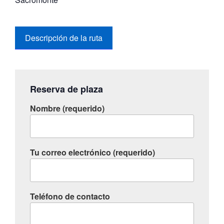
Descripción de la ruta
Reserva de plaza
Nombre (requerido)
Tu correo electrónico (requerido)
Teléfono de contacto