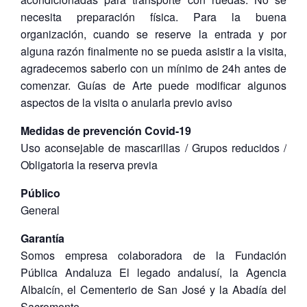
necesita preparación física. Para la buena
organización, cuando se reserve la entrada y por
alguna razón finalmente no se pueda asistir a la visita,
agradecemos saberlo con un mínimo de 24h antes de
comenzar. Guías de Arte puede modificar algunos
aspectos de la visita o anularla previo aviso
Medidas de prevención Covid-19
Uso aconsejable de mascarillas / Grupos reducidos /
Obligatoria la reserva previa
Público
General
Garantía
Somos empresa colaboradora de la Fundación
Pública Andaluza El legado andalusí, la Agencia
Albaicín, el Cementerio de San José y la Abadía del
Sacromonte