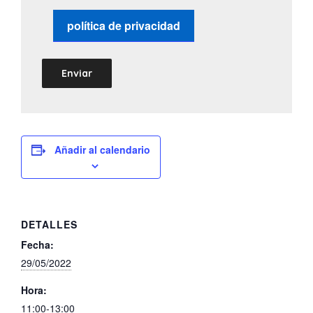
política de privacidad
Añadir al calendario
DETALLES
Fecha:
29/05/2022
Hora:
11:00-13:00