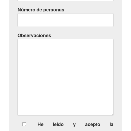
Número de personas
Observaciones
He leido y acepto la