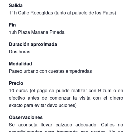
Salida
11h Calle Recogidas (junto al palacio de los Patos)
Fin
13h Plaza Mariana Pineda
Duración aproximada
Dos horas
Modalidad
Paseo urbano con cuestas empedradas
Precio
10 euros (el pago se puede realizar con Bizum o en
efectivo antes de comenzar la visita con el dinero
exacto para evitar devoluciones)
Observaciones
Se aconseja llevar calzado adecuado. Calles no
acondicionadas para transporte con ruedas. No se