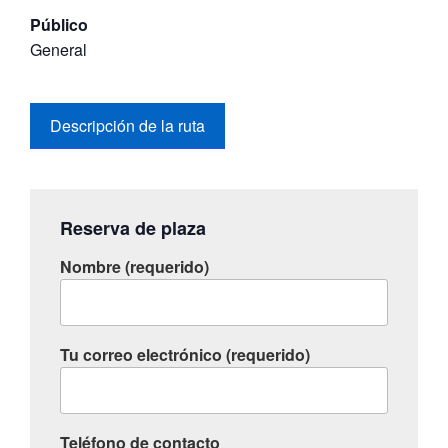
Público
General
Descripción de la ruta
Reserva de plaza
Nombre (requerido)
Tu correo electrónico (requerido)
Teléfono de contacto