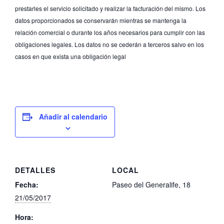
prestarles el servicio solicitado y realizar la facturación del mismo. Los
datos proporcionados se conservarán mientras se mantenga la
relación comercial o durante los años necesarios para cumplir con las
obligaciones legales. Los datos no se cederán a terceros salvo en los
casos en que exista una obligación legal
Añadir al calendario
DETALLES
LOCAL
Fecha:
Paseo del Generalife, 18
21/05/2017
Hora: