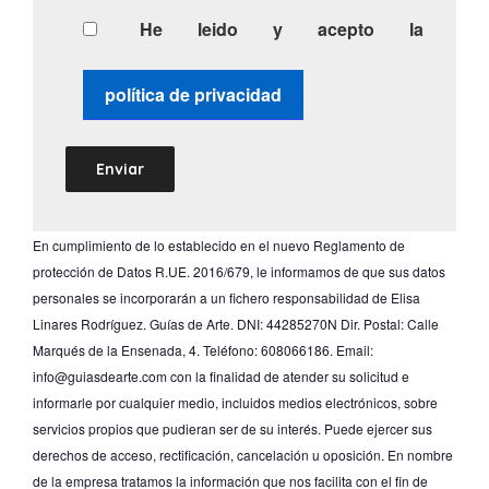
He leido y acepto la
política de privacidad
En cumplimiento de lo establecido en el nuevo Reglamento de
protección de Datos R.UE. 2016/679, le informamos de que sus datos
personales se incorporarán a un fichero responsabilidad de Elisa
Linares Rodríguez. Guías de Arte. DNI: 44285270N Dir. Postal: Calle
Marqués de la Ensenada, 4. Teléfono: 608066186. Email:
info@guiasdearte.com con la finalidad de atender su solicitud e
informarle por cualquier medio, incluidos medios electrónicos, sobre
servicios propios que pudieran ser de su interés. Puede ejercer sus
derechos de acceso, rectificación, cancelación u oposición. En nombre
de la empresa tratamos la información que nos facilita con el fin de