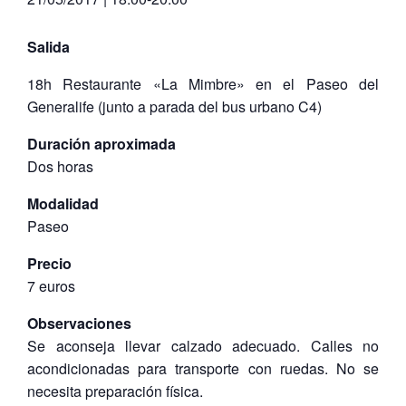
Salida
18h Restaurante «La Mimbre» en el Paseo del
Generalife (junto a parada del bus urbano C4)
Duración aproximada
Dos horas
Modalidad
Paseo
Precio
7 euros
Observaciones
Se aconseja llevar calzado adecuado. Calles no
acondicionadas para transporte con ruedas. No se
necesita preparación física.