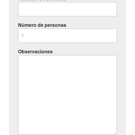
Número de personas
Observaciones