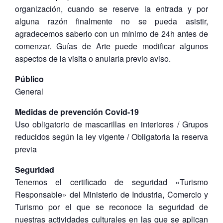
organización, cuando se reserve la entrada y por
alguna razón finalmente no se pueda asistir,
agradecemos saberlo con un mínimo de 24h antes de
comenzar. Guías de Arte puede modificar algunos
aspectos de la visita o anularla previo aviso.
Público
General
Medidas de prevención Covid-19
Uso obligatorio de mascarillas en interiores / Grupos
reducidos según la ley vigente / Obligatoria la reserva
previa
Seguridad
Tenemos el certificado de seguridad «Turismo
Responsable» del Ministerio de Industria, Comercio y
Turismo por el que se reconoce la seguridad de
nuestras actividades culturales en las que se aplican