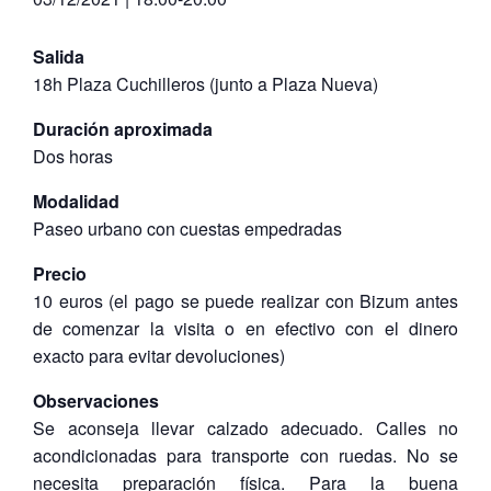
Salida
18h Plaza Cuchilleros (junto a Plaza Nueva)
Duración aproximada
Dos horas
Modalidad
Paseo urbano con cuestas empedradas
Precio
10 euros (el pago se puede realizar con Bizum antes
de comenzar la visita o en efectivo con el dinero
exacto para evitar devoluciones)
Observaciones
Se aconseja llevar calzado adecuado. Calles no
acondicionadas para transporte con ruedas. No se
necesita preparación física. Para la buena