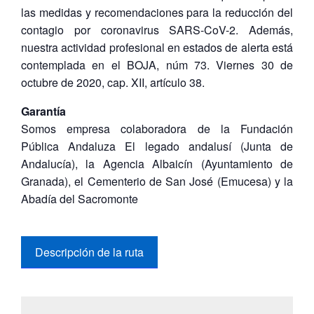
las medidas y recomendaciones para la reducción del
contagio por coronavirus SARS-CoV-2. Además,
nuestra actividad profesional en estados de alerta está
contemplada en el BOJA, núm 73. Viernes 30 de
octubre de 2020, cap. XII, artículo 38.
Garantía
Somos empresa colaboradora de la Fundación
Pública Andaluza El legado andalusí (Junta de
Andalucía), la Agencia Albaicín (Ayuntamiento de
Granada), el Cementerio de San José (Emucesa) y la
Abadía del Sacromonte
Descripción de la ruta