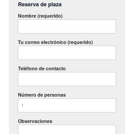
Reserva de plaza
Nombre (requerido)
Tu correo electrónico (requerido)
Teléfono de contacto
Número de personas
Observaciones