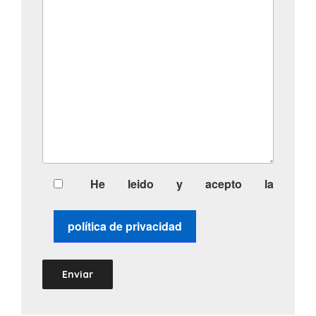
He leido y acepto la
política de privacidad