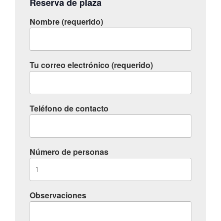
Reserva de plaza
Nombre (requerido)
Tu correo electrónico (requerido)
Teléfono de contacto
Número de personas
Observaciones