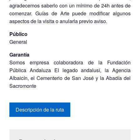
agradecemos saberlo con un mínimo de 24h antes de
comenzar. Guías de Arte puede modificar algunos
aspectos de la visita o anularla previo aviso.
Público
General
Garantía
Somos empresa colaboradora de la Fundación
Pública Andaluza El legado andalusí, la Agencia
Albaicín, el Cementerio de San José y la Abadía del
Sacromonte
Descripción de la ruta