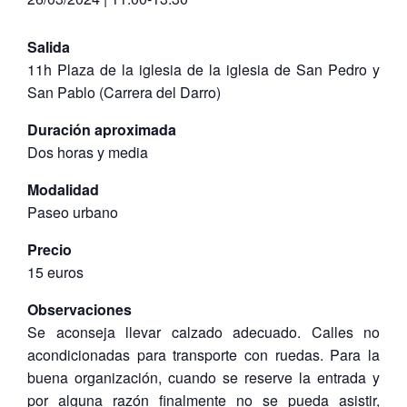
Salida
11h Plaza de la iglesia de la iglesia de San Pedro y
San Pablo (Carrera del Darro)
Duración aproximada
Dos horas y media
Modalidad
Paseo urbano
Precio
15 euros
Observaciones
Se aconseja llevar calzado adecuado. Calles no
acondicionadas para transporte con ruedas. Para la
buena organización, cuando se reserve la entrada y
por alguna razón finalmente no se pueda asistir,