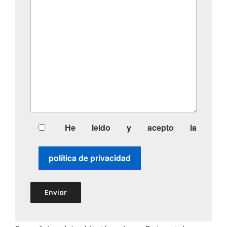
He leido y acepto la
política de privacidad