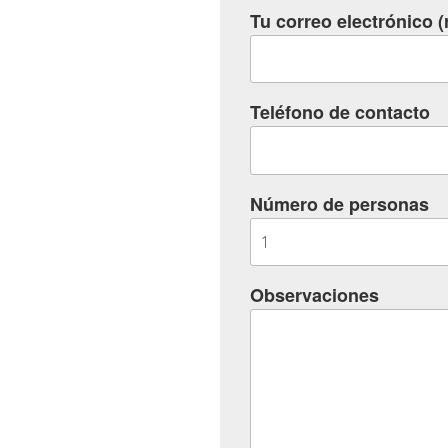
Tu correo electrónico (
Teléfono de contacto
Número de personas
Observaciones