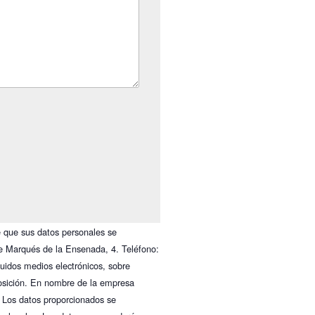
 que sus datos personales se
le Marqués de la Ensenada, 4. Teléfono:
luidos medios electrónicos, sobre
oposición. En nombre de la empresa
mo. Los datos proporcionados se