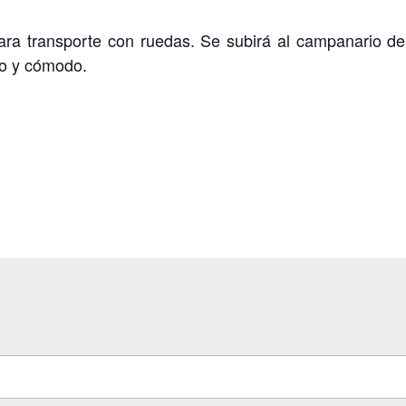
ara transporte con ruedas. Se subirá al campanario de 
no y cómodo.