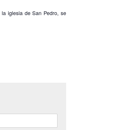
la iglesia de San Pedro, se