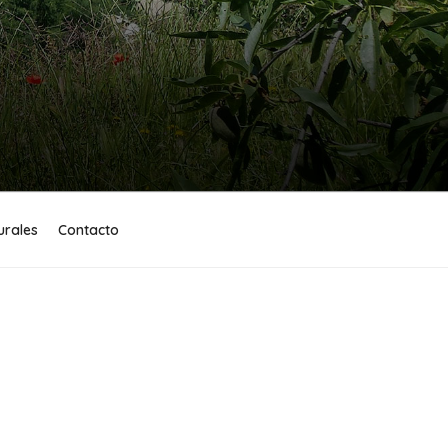
urales
Contacto