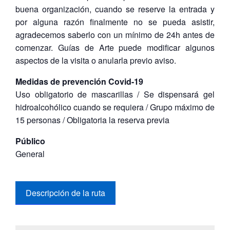
buena organización, cuando se reserve la entrada y
por alguna razón finalmente no se pueda asistir,
agradecemos saberlo con un mínimo de 24h antes de
comenzar. Guías de Arte puede modificar algunos
aspectos de la visita o anularla previo aviso.
Medidas de prevención Covid-19
Uso obligatorio de mascarillas / Se dispensará gel
hidroalcohólico cuando se requiera / Grupo máximo de
15 personas / Obligatoria la reserva previa
Público
General
Descripción de la ruta