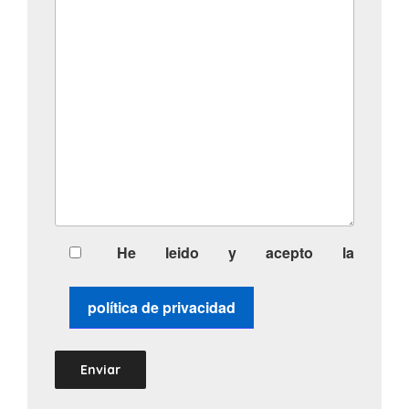
He leido y acepto la
política de privacidad