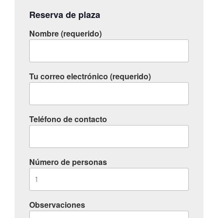
Reserva de plaza
Nombre (requerido)
Tu correo electrónico (requerido)
Teléfono de contacto
Número de personas
Observaciones