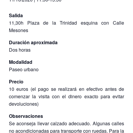
Salida
11,30h Plaza de la Trinidad esquina con Calle
Mesones
Duración aproximada
Dos horas
Modalidad
Paseo urbano
Precio
10 euros (el pago se realizará en efectivo antes de
comenzar la visita con el dinero exacto para evitar
devoluciones)
Observaciones
Se aconseja llevar calzado adecuado. Algunas calles
no acondicionadas para transporte con ruedas. Para la