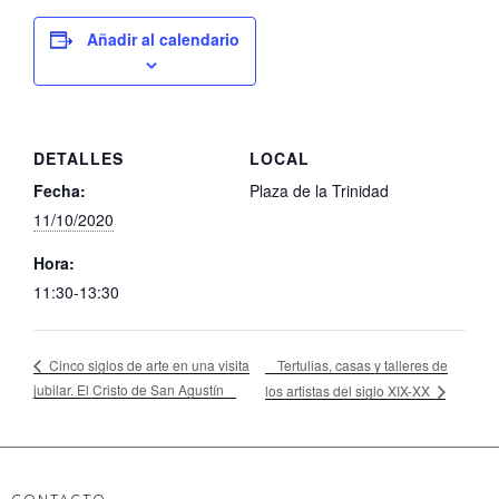
Añadir al calendario
DETALLES
LOCAL
Fecha:
Plaza de la Trinidad
11/10/2020
Hora:
11:30-13:30
Tertulias, casas y talleres de
Cinco siglos de arte en una visita
jubilar. El Cristo de San Agustín
los artistas del siglo XIX-XX